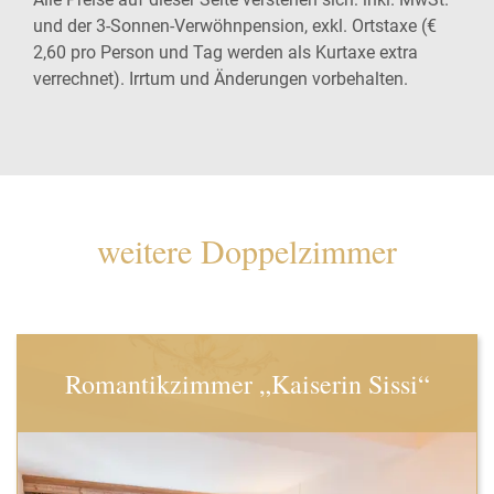
und der 3-Sonnen-Verwöhnpension, exkl. Ortstaxe (€
2,60 pro Person und Tag werden als Kurtaxe extra
verrechnet). Irrtum und Änderungen vorbehalten.
weitere Doppelzimmer
Romantikzimmer „Kaiserin Sissi“