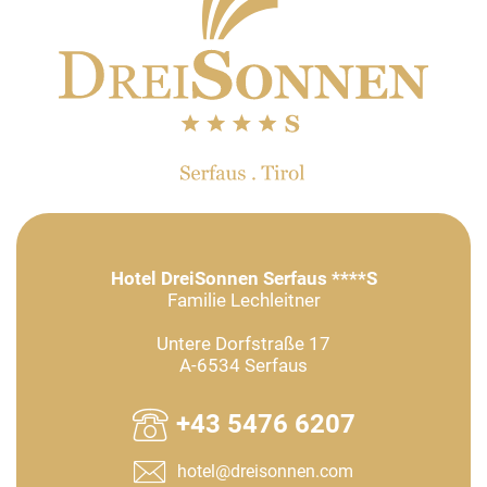
Hotel DreiSonnen Serfaus ****S
Familie Lechleitner
Untere Dorfstraße 17
A-6534 Serfaus
+43 5476 6207
hotel@dreisonnen.com