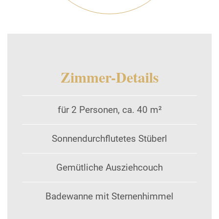
Zimmer-Details
für 2 Personen, ca. 40 m²
Sonnendurchflutetes Stüberl
Gemütliche Ausziehcouch
Badewanne mit Sternenhimmel