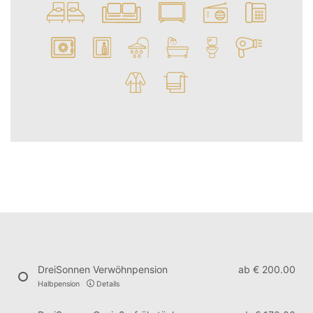
DreiSonnen Verwöhnpension
ab
€ 200.00
Halbpension
Details