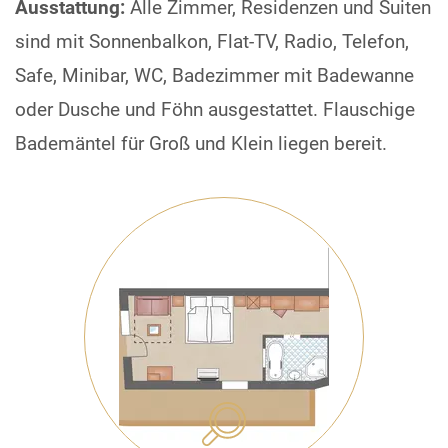
Ausstattung:
Alle Zimmer, Residenzen und Suiten
sind mit Sonnenbalkon, Flat-TV, Radio, Telefon,
Safe, Minibar, WC, Badezimmer mit Badewanne
oder Dusche und Föhn ausgestattet. Flauschige
Bademäntel für Groß und Klein liegen bereit.