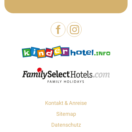
Kontakt & Anreise
Sitemap
Datenschutz