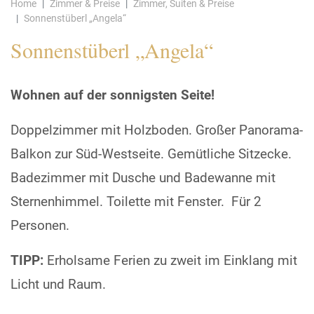
Home
Zimmer & Preise
Zimmer, Suiten & Preise
Sonnenstüberl „Angela“
Sonnenstüberl „Angela“
Wohnen auf der sonnigsten Seite!
Doppelzimmer mit Holzboden. Großer Panorama-
Balkon zur Süd-Westseite. Gemütliche Sitzecke.
Badezimmer mit Dusche und Badewanne mit
Sternenhimmel. Toilette mit Fenster. Für 2
Personen.
TIPP:
Erholsame Ferien zu zweit im Einklang mit
Licht und Raum.