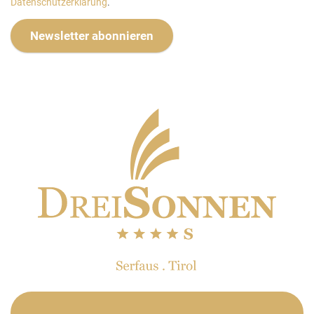
Datenschutzerklärung
.
Newsletter abonnieren