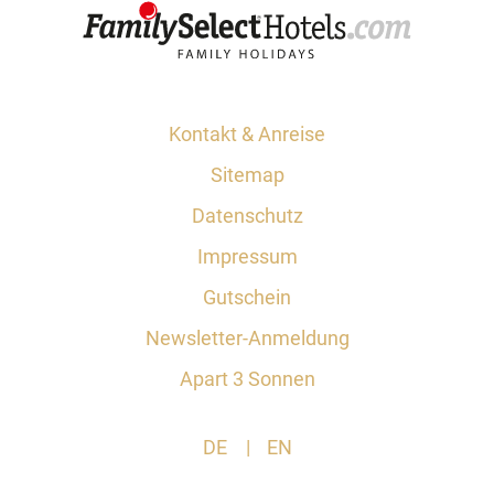
Kontakt & Anreise
Sitemap
Datenschutz
Impressum
Gutschein
Newsletter-Anmeldung
Apart 3 Sonnen
DE
EN