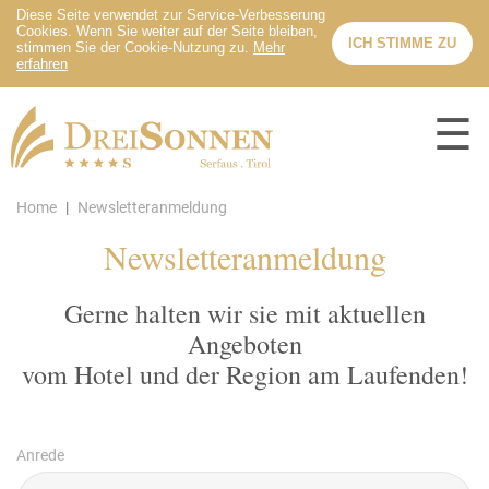
☰
Home
Newsletteranmeldung
Newsletteranmeldung
Gerne halten wir sie mit aktuellen
Angeboten
vom Hotel und der Region am Laufenden!
Anrede