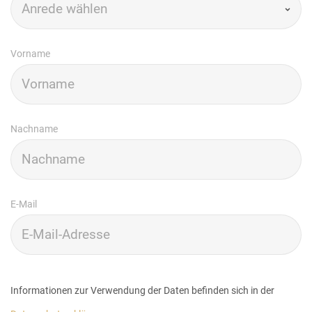
Vorname
Nachname
E-Mail
Informationen zur Verwendung der Daten befinden sich in der