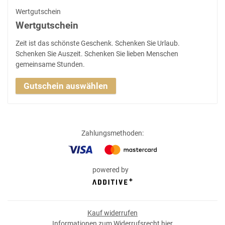
Wertgutschein
Wertgutschein
Zeit ist das schönste Geschenk. Schenken Sie Urlaub.
Schenken Sie Auszeit. Schenken Sie lieben Menschen
gemeinsame Stunden.
Gutschein auswählen
Zahlungsmethoden
:
powered by
Kauf widerrufen
Informationen zum Widerrufsrecht
hier