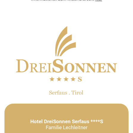
Hotel DreiSonnen Serfaus ****S
Familie Lechleitner