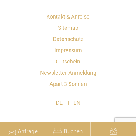
Kontakt & Anreise
Sitemap
Datenschutz
Impressum
Gutschein
Newsletter-Anmeldung
Apart 3 Sonnen
DE
EN
Anfrage
Buchen