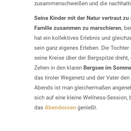
zusammenschweißen und die nachhaltig
Seine Kinder mit der Natur vertraut z
Familie zusammen zu marschieren
, b
hat ein kollektives Erlebnis und gleichz
sein ganz eigenes Erleben. Die Tochter 
seine Kreise über der Bergspitze dreht,
Zehen in den klaren
Bergsee im Somme
das tiroler Wegenetz und der Vater de
Abends ist man gleichermaßen angene
sich auf eine kleine Wellness-Sessio
das
Abendessen
genießt.