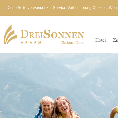
Hotel
Zi