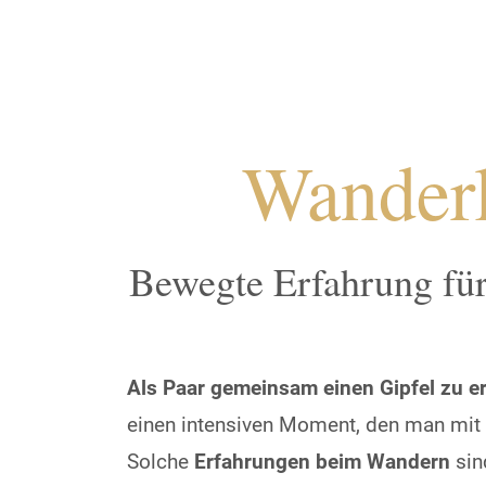
Wanderl
Bewegte Erfahrung für
Als Paar gemeinsam einen Gipfel zu 
einen intensiven Moment, den man mit
Solche
Erfahrungen beim Wandern
sin