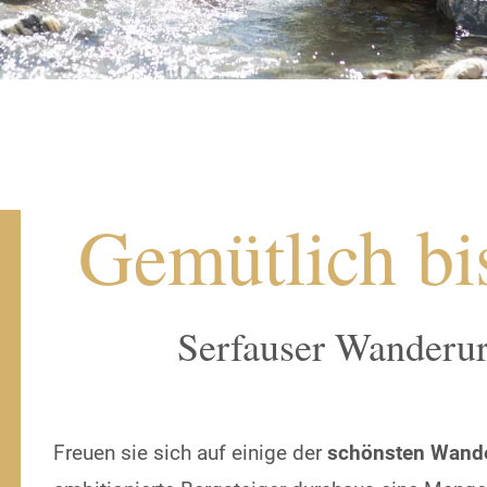
Gemütlich bi
Serfauser Wanderur
Freuen sie sich auf einige der
schönsten Wander