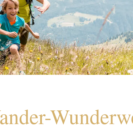
ander-Wunderwe