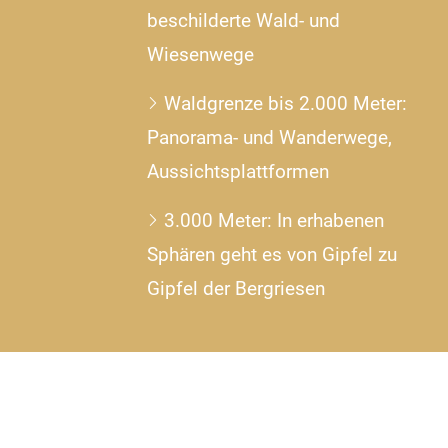
beschilderte Wald- und
Wiesenwege
Waldgrenze bis 2.000 Meter:
Panorama- und Wanderwege,
Aussichtsplattformen
3.000 Meter: In erhabenen
Sphären geht es von Gipfel zu
Gipfel der Bergriesen